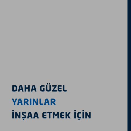
DAHA GÜZEL
YARINLAR
İNŞAA ETMEK İÇİN